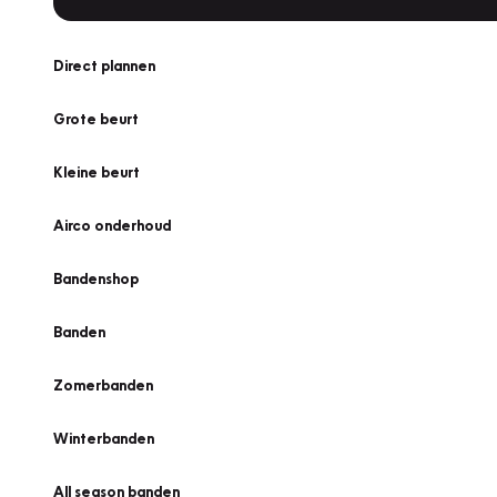
Direct plannen
Grote beurt
Kleine beurt
Airco onderhoud
Bandenshop
Banden
Zomerbanden
Winterbanden
All season banden