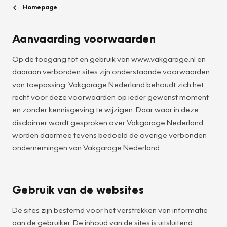
Homepage
Aanvaarding voorwaarden
Op de toegang tot en gebruik van www.vakgarage.nl en
daaraan verbonden sites zijn onderstaande voorwaarden
van toepassing. Vakgarage Nederland behoudt zich het
recht voor deze voorwaarden op ieder gewenst moment
en zonder kennisgeving te wijzigen. Daar waar in deze
disclaimer wordt gesproken over Vakgarage Nederland
worden daarmee tevens bedoeld de overige verbonden
ondernemingen van Vakgarage Nederland.
Gebruik van de websites
De sites zijn bestemd voor het verstrekken van informatie
aan de gebruiker. De inhoud van de sites is uitsluitend