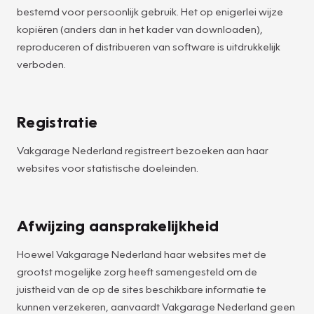
bestemd voor persoonlijk gebruik. Het op enigerlei wijze
kopiëren (anders dan in het kader van downloaden),
reproduceren of distribueren van software is uitdrukkelijk
verboden.
Registratie
Vakgarage Nederland registreert bezoeken aan haar
websites voor statistische doeleinden.
Afwijzing aansprakelijkheid
Hoewel Vakgarage Nederland haar websites met de
grootst mogelijke zorg heeft samengesteld om de
juistheid van de op de sites beschikbare informatie te
kunnen verzekeren, aanvaardt Vakgarage Nederland geen