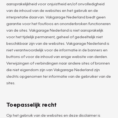
aansprakelijkheid voor onjuistheid en/of onvolledigheid
van de inhoud van de websites en het gebruik en de
interpretatie daarvan. Vakgarage Nederland biedt geen
garantie voor het foutloos en ononderbroken functioneren
van de sites. Vakgarage Nederland is niet aansprakelijk
voor het tijdelijk permanent, geheel of gedeeltelijk niet
beschikbaar zijn van de websites. Vakgarage Nederland is
niet verantwoordelijk voor de informatie in de banners en
buttons of voor de inhoud van enige website van derden.
Verwijzingen of verbindingen naar andere sites of bronnen
die niet eigendom zijn van Vakgarage Nederland zijn
slechts opgenomen ter informatie van de gebruiker van de
sites.
Toepasselijk recht
Op het gebruik van de websites en deze disclaimer is