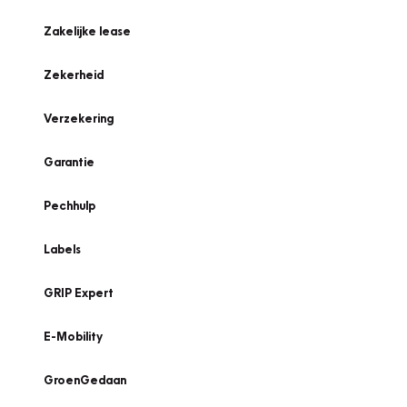
Zakelijke lease
Zekerheid
Verzekering
Garantie
Pechhulp
Labels
GRIP Expert
E-Mobility
GroenGedaan