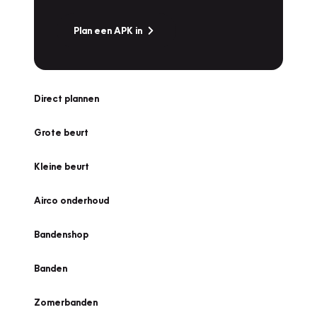
Plan een APK in
Direct plannen
Grote beurt
Kleine beurt
Airco onderhoud
Bandenshop
Banden
Zomerbanden