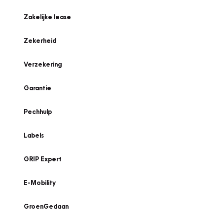
Zakelijke lease
Zekerheid
Verzekering
Garantie
Pechhulp
Labels
GRIP Expert
E-Mobility
GroenGedaan