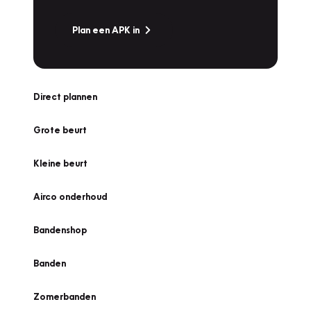
Plan een APK in
Direct plannen
Grote beurt
Kleine beurt
Airco onderhoud
Bandenshop
Banden
Zomerbanden