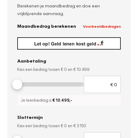
Berekenen je maandbedrag en doe een
vrijblijvende aanvraag.
Maandbedrag berekenen
Voorbeeldbedragen
Aanbetaling
Kies een bedrag tussen
€ 0
en
€ 10.499
Je leenbedrag is
€ 10.499
,-
Slottermijn
Kies een bedrag tussen
€ 0
en
€ 3.150