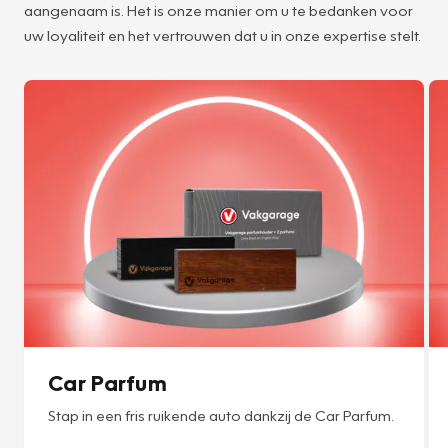
aangenaam is. Het is onze manier om u te bedanken voor
uw loyaliteit en het vertrouwen dat u in onze expertise stelt.
Car Parfum
Stap in een fris ruikende auto dankzij de Car Parfum.