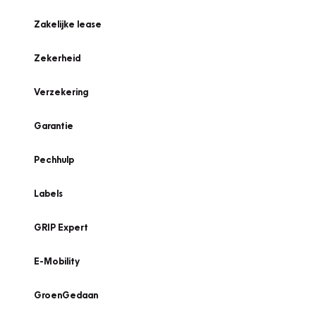
Zakelijke lease
Zekerheid
Verzekering
Garantie
Pechhulp
Labels
GRIP Expert
E-Mobility
GroenGedaan