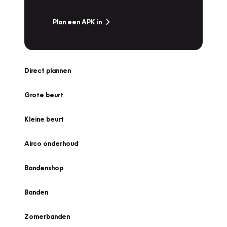
Plan een APK in
Direct plannen
Grote beurt
Kleine beurt
Airco onderhoud
Bandenshop
Banden
Zomerbanden