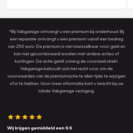
*Bij Vakgarage ontvangt u een premium bij onderhoud. Bij
een reparatie ontvangt u een premium vanaf een bedrag
van 250 euro. De premium is niet inwisselbaar voor geld en
kan niet gecombineerd worden met andere acties of
kortingen. De actie geldt zolang de voorraad strekt.
Vakgarage behoudt zich het recht voor om de
voorwaarden van de premiumactie te allen tijde te wijzigen
of in te trekken. Voor meer informatie kunt u terecht bij uw
lokale Vakgarage vestiging.
Wij krijgen gemiddeld een 9.6