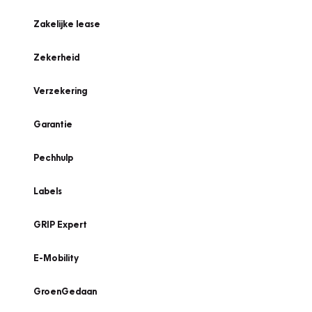
Zakelijke lease
Zekerheid
Verzekering
Garantie
Pechhulp
Labels
GRIP Expert
E-Mobility
GroenGedaan