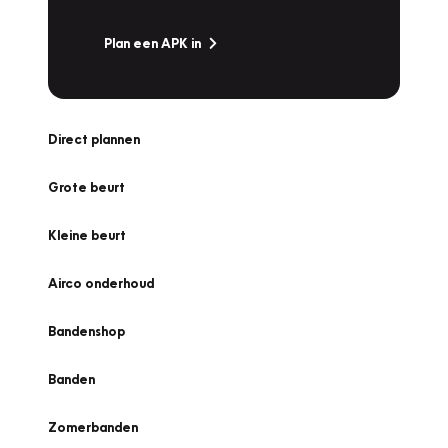
Plan een APK in
Direct plannen
Grote beurt
Kleine beurt
Airco onderhoud
Bandenshop
Banden
Zomerbanden