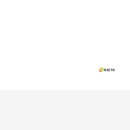
9.6/10