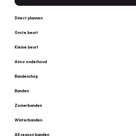
Direct plannen
Grote beurt
Kleine beurt
Airco onderhoud
Bandenshop
Banden
Zomerbanden
Winterbanden
All season banden