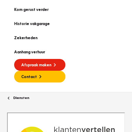
Kom gerust verder
Historie vakgarage
Zekerheden
Aanhang verhuur
Afspraak maken
Contact
Diensten